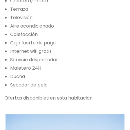
Cafetera/tetera
Terraza
Televisión
Aire acondicionado
Calefacción
Caja fuerte de pago
Internet wifi gratis
Servicio despertador
Maletero 24H
Ducha
Secador de pelo
Ofertas disponibles en esta habitación