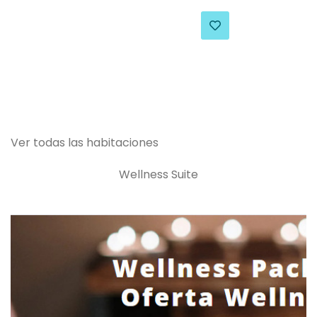
Ver todas las habitaciones
Wellness Suite