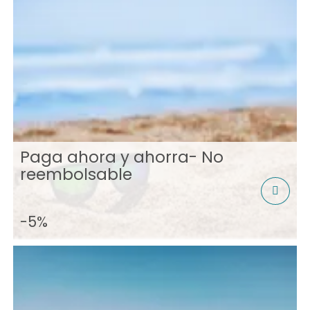
Paga ahora y ahorra- No
reembolsable
-5%