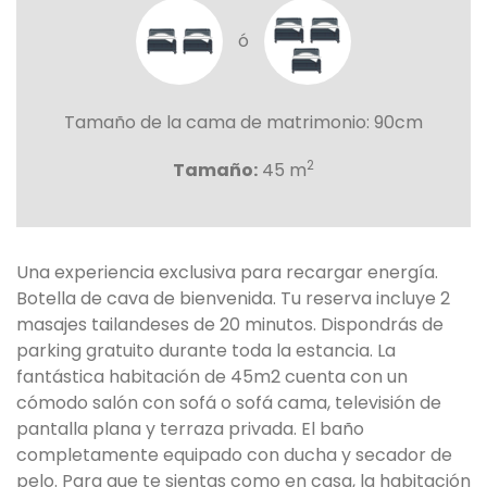
ó
Tamaño de la cama de matrimonio: 90cm
2
Tamaño:
45 m
Una experiencia exclusiva para recargar energía.
Botella de cava de bienvenida. Tu reserva incluye 2
masajes tailandeses de 20 minutos. Dispondrás de
parking gratuito durante toda la estancia. La
fantástica habitación de 45m2 cuenta con un
cómodo salón con sofá o sofá cama, televisión de
pantalla plana y terraza privada. El baño
completamente equipado con ducha y secador de
pelo. Para que te sientas como en casa, la habitación