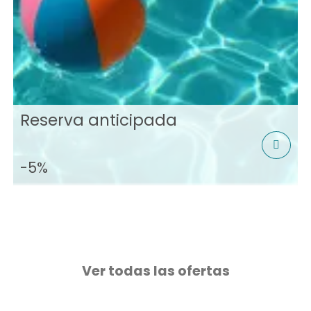
Reserva anticipada
-5%
Ver todas las ofertas