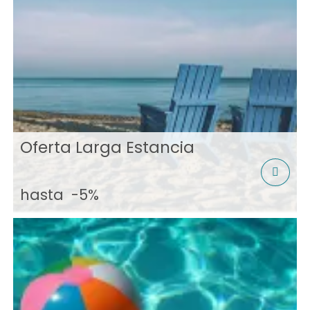
Oferta Larga Estancia
hasta
-5%