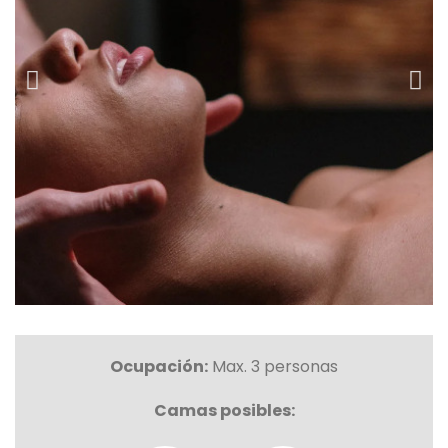
Ocupación:
Max. 3 personas
Camas posibles: