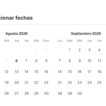
cionar fechas
Agosto 2026
Septiembre 2026
Mié
Jue
Vie
Sáb
Dom
Lun
Mar
Mié
Jue
Vie
1
2
1
2
3
4
5
6
7
8
9
7
8
9
10
11
12
13
14
15
16
14
15
16
17
18
19
20
21
22
23
21
22
23
24
25
26
27
28
29
30
28
29
30