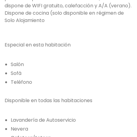
dispone de WIFI gratuito, calefacción y A/A (verano).
Dispone de cocina (solo disponible en régimen de
Solo Alojamiento
Especial en esta habitación
Salón
Sofá
Teléfono
Disponible en todas las habitaciones
Lavandería de Autoservicio
Nevera