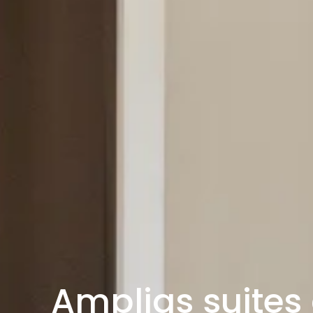
Amplias suites