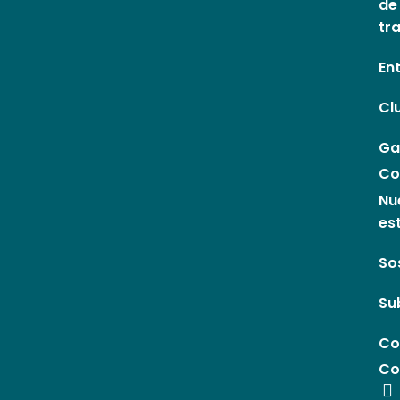
de
tr
En
Cl
Ga
Co
Nu
es
So
Su
Co
Co