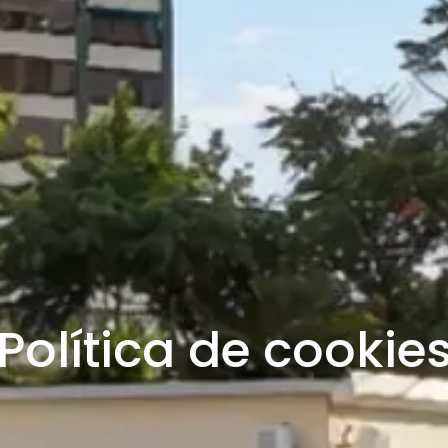
Política de cookie