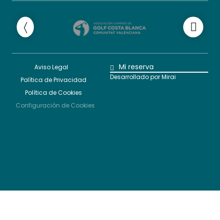
Mi reserva
Aviso Legal
Desarrollado por
Mirai
Política de Privacidad
Política de Cookies
Configuración de Cookies