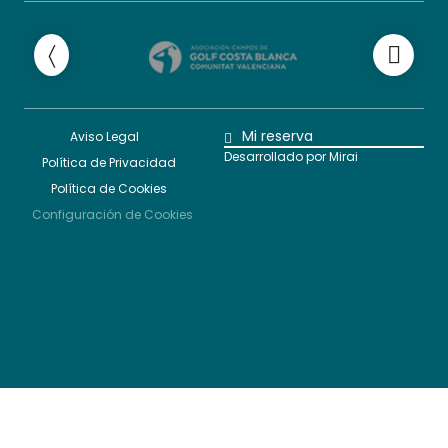
Mi reserva
Aviso Legal
Desarrollado por
Mirai
Política de Privacidad
Política de Cookies
Configuración de Cookies